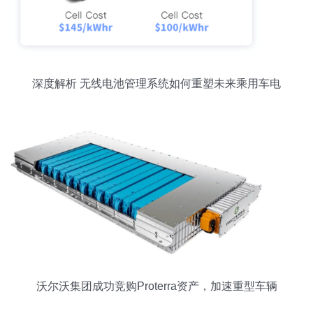
深度解析 无线电池管理系统如何重塑未来乘用车电
池开发
沃尔沃集团成功竞购Proterra资产，加速重型车辆
电动化转型