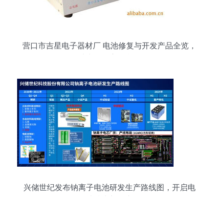
营口市吉星电子器材厂 电池修复与开发产品全览，
助力能源高效利用
兴储世纪发布钠离子电池研发生产路线图，开启电
池技术新篇章