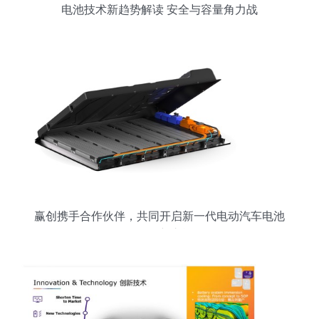
电池技术新趋势解读 安全与容量角力战
赢创携手合作伙伴，共同开启新一代电动汽车电池
组的创新之旅