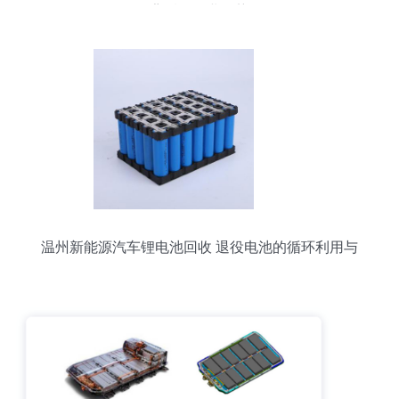
背后的行业趋势
温州新能源汽车锂电池回收 退役电池的循环利用与
二次开发