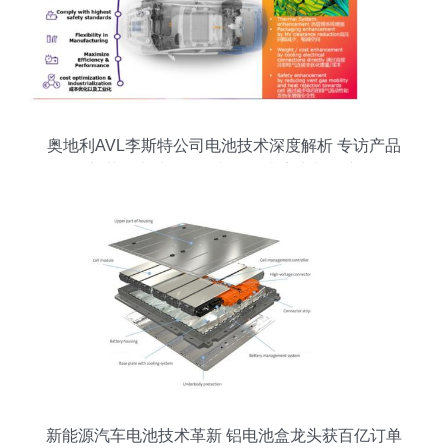
奥地利AVL李斯特公司电池技术深度解析 专访产品
经理郭茹谈电池浸泡冷却的技术亮点与量产挑战
新能源汽车电池技术革新 铝电池盒龙头获百亿订单