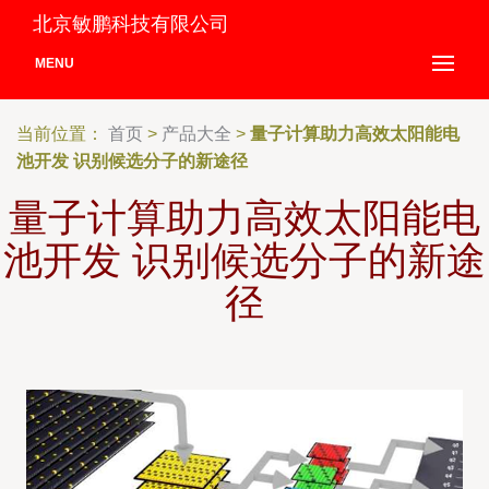
北京敏鹏科技有限公司
MENU
当前位置：
首页
>
产品大全
>
量子计算助力高效太阳能电
池开发 识别候选分子的新途径
量子计算助力高效太阳能电
池开发 识别候选分子的新途
径