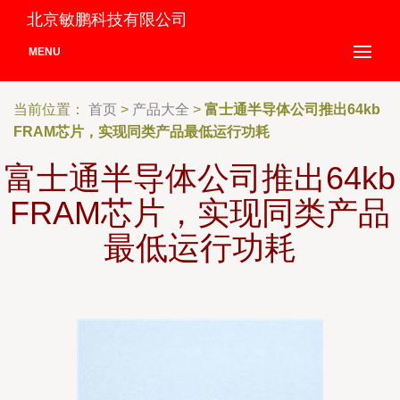
北京敏鹏科技有限公司
MENU
当前位置：
首页
>
产品大全
>
富士通半导体公司推出64kb
FRAM芯片，实现同类产品最低运行功耗
富士通半导体公司推出64kb
FRAM芯片，实现同类产品
最低运行功耗