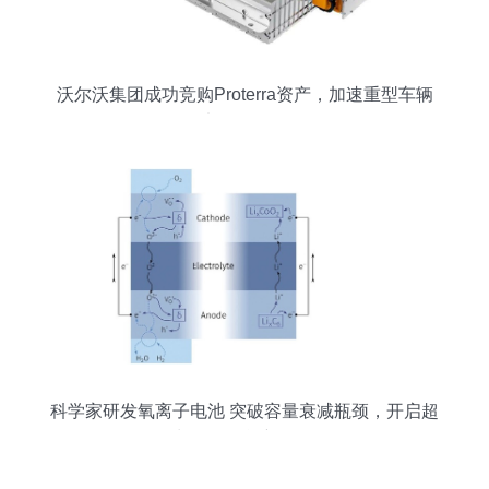
沃尔沃集团成功竞购Proterra资产，加速重型车辆
电动化转型
科学家研发氧离子电池 突破容量衰减瓶颈，开启超
长寿命储能新纪元