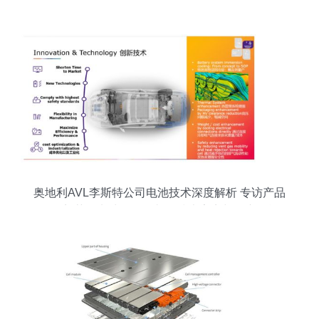
组的创新之旅
奥地利AVL李斯特公司电池技术深度解析 专访产品
经理郭茹谈电池浸泡冷却的技术亮点与量产挑战