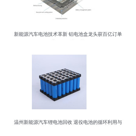
新能源汽车电池技术革新 铝电池盒龙头获百亿订单
背后的行业趋势
温州新能源汽车锂电池回收 退役电池的循环利用与
二次开发