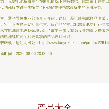
能力，无需电池备份即可在断电情况下保持数据。此次富士通推
的低功耗版本进一步拓展了FRAM在便携式设备中的应用潜力。
据富士通半导体事业部负责人介绍，这款产品已经完成样品测试
预计将于下季度开始批量供货。该产品的推出标志着低功耗存储
技术在电池供电设备领域迈出了重要一步，将为设备制造商提供
长的电池续航时间和更紧凑的产品设计可能。
若转载，请注明出处：http://www.tuoyuzhiku.com/product/26.ht
新时间：2026-08-06 20:00:26
产品大全