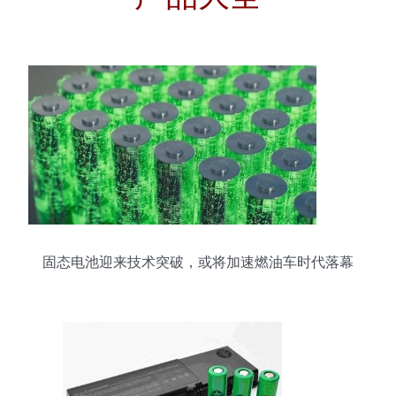
固态电池迎来技术突破，或将加速燃油车时代落幕