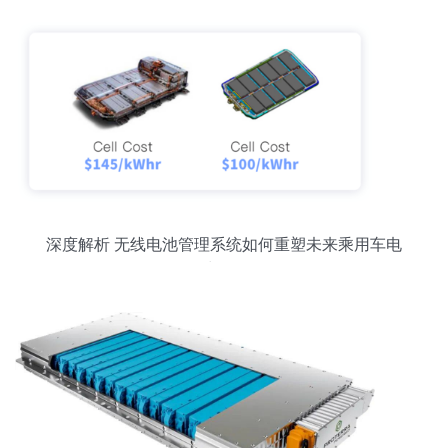
深度解析 无线电池管理系统如何重塑未来乘用车电
池开发