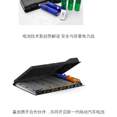
电池技术新趋势解读 安全与容量角力战
赢创携手合作伙伴，共同开启新一代电动汽车电池