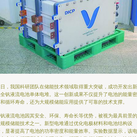
近日，我国科研团队在储能技术领域取得重大突破，成功开发出
型全钒液流电池单体电堆。这一创新成果不仅提升了电池的能量
度和循环寿命，还为大规模储能应用提供了可靠的技术支撑。
全钒液流电池因其安全、环保、寿命长等优势，被视为最具前景
大规模储能技术之一。新型电堆通过优化电极材料和电池结构设
计，显著提高了电池的功率密度和能量效率。实验数据显示，该