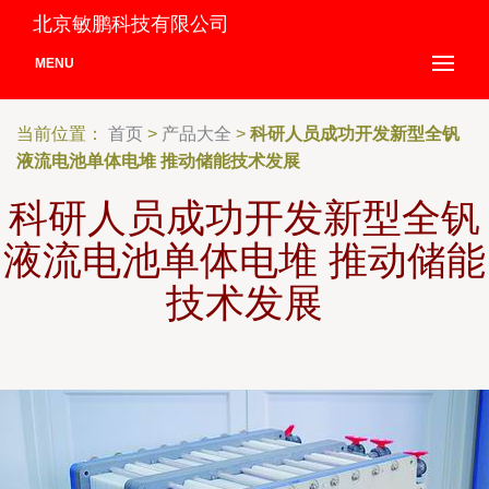
北京敏鹏科技有限公司
MENU
当前位置：
首页
>
产品大全
>
科研人员成功开发新型全钒
液流电池单体电堆 推动储能技术发展
科研人员成功开发新型全钒
液流电池单体电堆 推动储能
技术发展