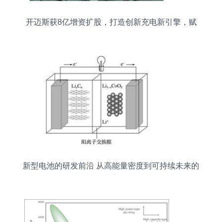
开迈斯获8亿增资扩股，打造创新充电新引擎，赋
能电池开发新未来
新型电池的研发前沿 从高能量密度到可持续未来的
探索