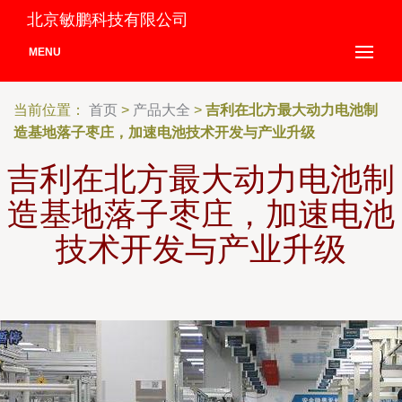
北京敏鹏科技有限公司
MENU
当前位置：
首页
>
产品大全
>
吉利在北方最大动力电池制
造基地落子枣庄，加速电池技术开发与产业升级
吉利在北方最大动力电池制
造基地落子枣庄，加速电池
技术开发与产业升级