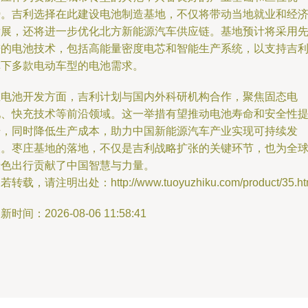
势。吉利选择在此建设电池制造基地，不仅将带动当地就业和经
发展，还将进一步优化北方新能源汽车供应链。基地预计将采用
进的电池技术，包括高能量密度电芯和智能生产系统，以支持吉
旗下多款电动车型的电池需求。
在电池开发方面，吉利计划与国内外科研机构合作，聚焦固态电
池、快充技术等前沿领域。这一举措有望推动电池寿命和安全性
升，同时降低生产成本，助力中国新能源汽车产业实现可持续发
展。枣庄基地的落地，不仅是吉利战略扩张的关键环节，也为全
绿色出行贡献了中国智慧与力量。
若转载，请注明出处：http://www.tuoyuzhiku.com/product/35.ht
新时间：2026-08-06 11:58:41