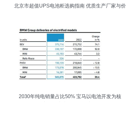
北京市超值UPS电池柜选购指南 优质生产厂家与价
格解析
2030年纯电销量占比50% 宝马以电池开发为核
心，坚定电动化转型之路