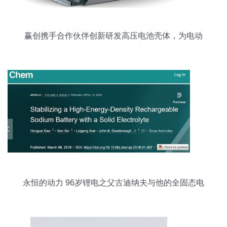
赢创携手合作伙伴创新研发高压电池壳体，为电动
汽车轻量化设计注入新动能
永恒的动力 96岁锂电之父古迪纳夫与他的全固态电
池革命