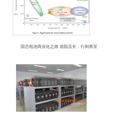
固态电池商业化之路 道阻且长，行则将至