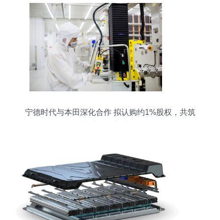
宁德时代与本田深化合作 拟认购约1%股权，共筑
电池技术新未来