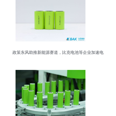
政策东风助推新能源赛道，比克电池等企业加速电
池技术革新