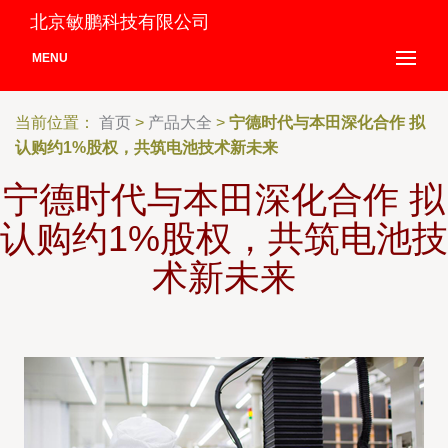
北京敏鹏科技有限公司
MENU
当前位置：
首页
>
产品大全
>
宁德时代与本田深化合作 拟
认购约1%股权，共筑电池技术新未来
宁德时代与本田深化合作 拟
认购约1%股权，共筑电池技
术新未来