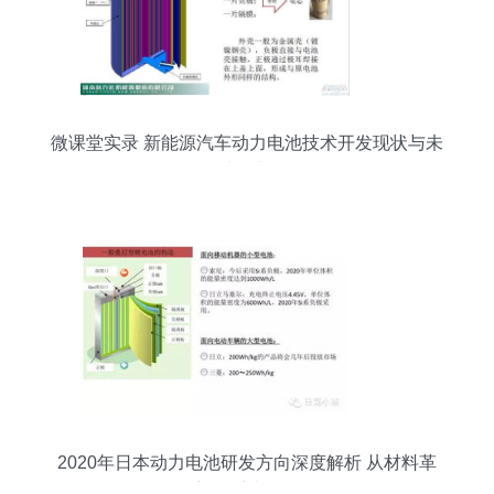
微课堂实录 新能源汽车动力电池技术开发现状与未
来展望
2020年日本动力电池研发方向深度解析 从材料革
新到系统优化