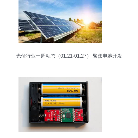
光伏行业一周动态（01.21-01.27） 聚焦电池开发
前沿技术